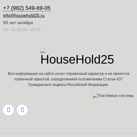
+7 (982) 549-69-05
info@household25.ru
50 лет октября
Пн—Вс09:00—22:00
Вся информация на сайте носит справочный характер и не является
публичной офертой, определяемой положениями Статьи 437
Гражданского кодекса Российской Федерации.