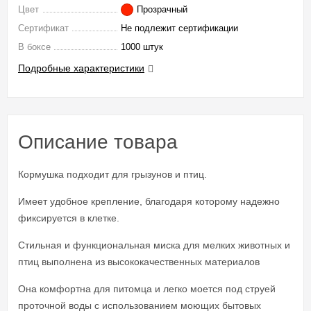
Цвет
Прозрачный
Сертификат
Не подлежит сертификации
В боксе
1000 штук
Подробные характеристики
Описание товара
Кормушка подходит для грызунов и птиц.
Имеет удобное крепление, благодаря которому надежно
фиксируется в клетке.
Стильная и функциональная миска для мелких животных и
птиц выполнена из высококачественных материалов
Она комфортна для питомца и легко моется под струей
проточной воды с использованием моющих бытовых