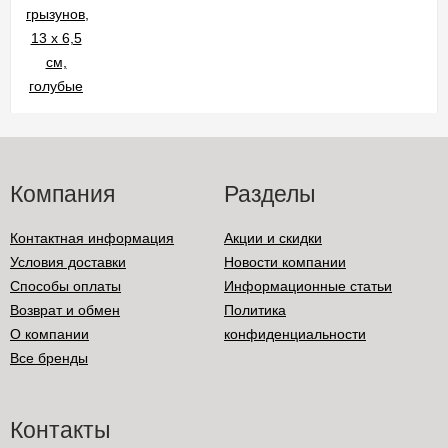
Компания
Разделы
Контактная информация
Акции и скидки
Условия доставки
Новости компании
Способы оплаты
Информационные статьи
Возврат и обмен
Политика
О компании
конфиденциальности
Все бренды
Контакты