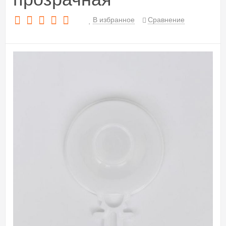
В избранное
Сравнение