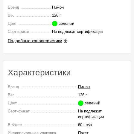
Бренд
Пижон
Вес
126 г
Цвет
зеленый
Сертификат
Не подлежит сертификации
Подробные характеристики
Характеристики
Бренд
Пижон
Вес
126 г
Цвет
зеленый
Сертификат
Не подлежит
сертификации
В боксе
60 штук
Индивидуальная упаковка
Пакет