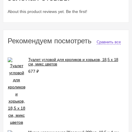
About this product reviews yet. Be the first!
Рекомендуем посмотреть
Сравнить все
Туалет угловой для кроликов и хорьков, 18,5 х 18
см, микс цветов
677
₽