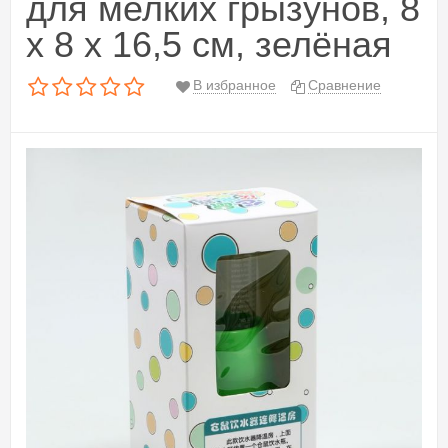
для мелких грызунов, 8
х 8 х 16,5 см, зелёная
В избранное
Сравнение