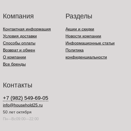
Компания
Разделы
Контактная информация
Акции и скидки
Условия доставки
Новости компании
Способы оплаты
Информационные статьи
Возврат и обмен
Политика
О компании
конфиденциальности
Все бренды
Контакты
+7 (982) 549-69-05
info@household25.ru
50 лет октября
Пн—Вс09:00—22:00