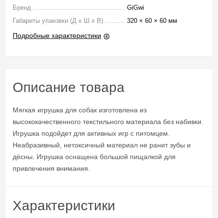
Бренд
GiGwi
Габариты упаковки (Д х Ш х В)
320 × 60 × 60 мм
Подробные характеристики
Описание товара
Мягкая игрушка для собак изготовлена из
высококачественного текстильного материала без набивки.
Игрушка подойдет для активных игр с питомцем.
Неабразивный, нетоксичный материал не ранит зубы и
дёсны. Игрушка оснащена большой пищалкой для
привлечения внимания.
Характеристики