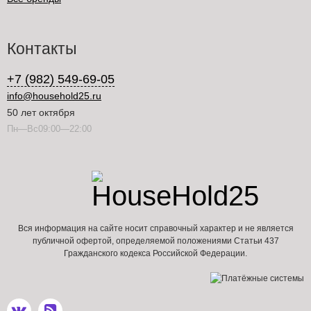
Контакты
+7 (982) 549-69-05
info@household25.ru
50 лет октября
Пн—Вс09:00—22:00
Вся информация на сайте носит справочный характер и не является
публичной офертой, определяемой положениями Статьи 437
Гражданского кодекса Российской Федерации.