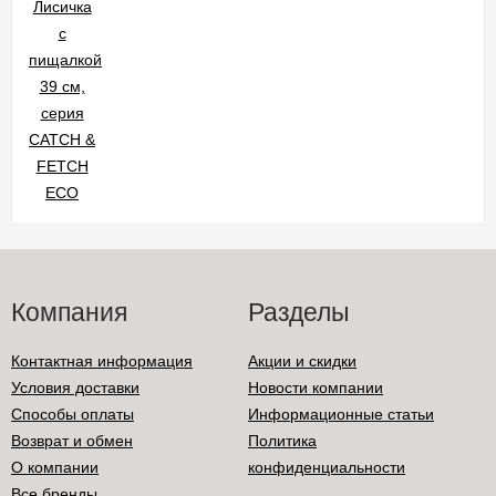
Компания
Разделы
Контактная информация
Акции и скидки
Условия доставки
Новости компании
Способы оплаты
Информационные статьи
Возврат и обмен
Политика
О компании
конфиденциальности
Все бренды