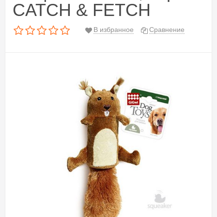
CATCH & FETCH
В избранное
Сравнение