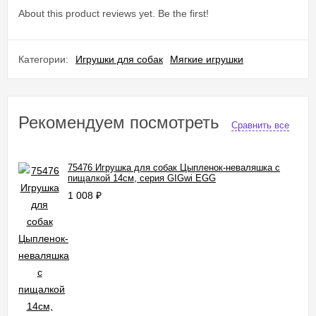
About this product reviews yet. Be the first!
Категории:
Игрушки для собак
Мягкие игрушки
Рекомендуем посмотреть
Сравнить все
75476 Игрушка для собак Цыпленок-неваляшка с
пищалкой 14см, серия GIGwi EGG
1 008
₽