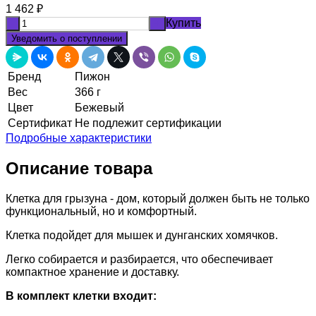
1 462
₽
Купить
-
+
Уведомить о поступлении
Бренд
Пижон
Вес
366 г
Цвет
Бежевый
Сертификат
Не подлежит сертификации
Подробные характеристики
Описание товара
Клетка для грызуна - дом, который должен быть не только
функциональный, но и комфортный.
Клетка подойдет для мышек и дунганских хомячков.
Легко собирается и разбирается, что обеспечивает
компактное хранение и доставку.
В комплект клетки входит: