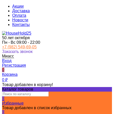
Акции
Доставка
Оплата
Новости
Контакты
50 лет октября
Пн - Вс 09:00 - 22:00
+7 (982) 549-69-05
Заказать звонок
Миасс
Вход
Регистрация
0
Корзина
0
₽
Товар добавлен в корзину!
Каталог товаров
0
Избранные
Товар добавлен в список избранных
0