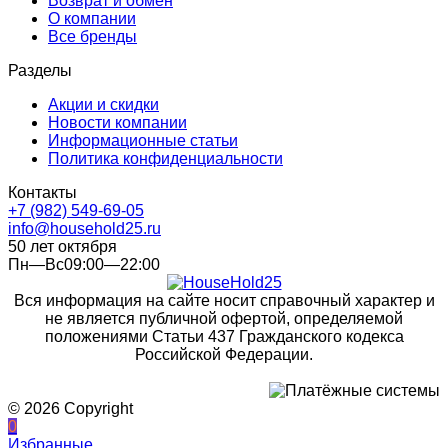
Возврат и обмен
О компании
Все бренды
Разделы
Акции и скидки
Новости компании
Информационные статьи
Политика конфиденциальности
Контакты
+7 (982) 549-69-05
info@household25.ru
50 лет октября
Пн—Вс09:00—22:00
Вся информация на сайте носит справочный характер и
не является публичной офертой, определяемой
положениями Статьи 437 Гражданского кодекса
Российской Федерации.
© 2026 Copyright
0
Избранные