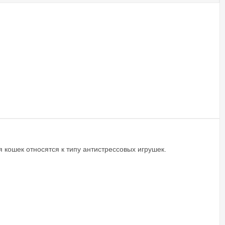
 кошек относятся к типу антистрессовых игрушек.