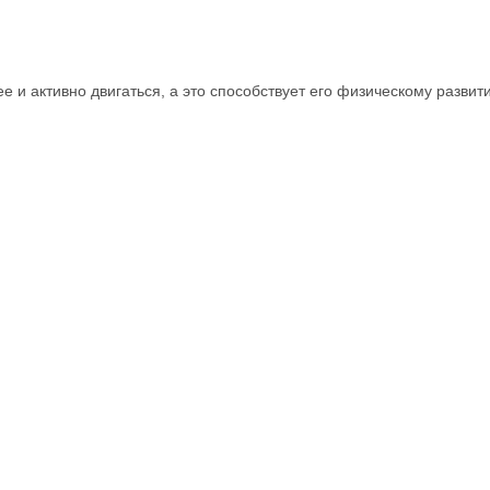
нее и активно двигаться, а это способствует его физическому раз