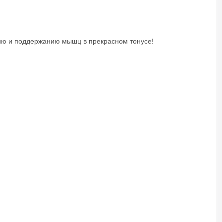
витию и поддержанию мышц в прекрасном тонусе!