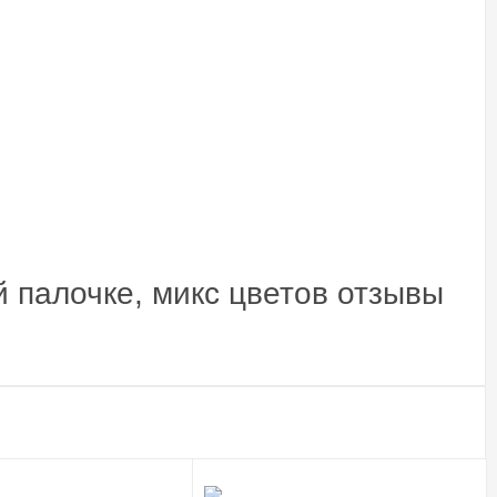
й палочке, микс цветов отзывы