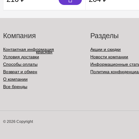
Компания
Разделы
Контактная информация
Акции и скидки
Условия доставки
Новости компании
Способы оплаты
Информационные стат
Возврат и обмен
Политика конфиденциа
О компании
Все бренды
© 2026 Copyright