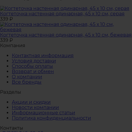
Когтеточка настенная одинарная, 45 х 10 см, серая
339
₽
Когтеточка настенная одинарная, 45 х 10 см, бежевая
339
₽
Компания
Контактная информация
Условия доставки
Способы оплаты
Возврат и обмен
О компании
Все бренды
Разделы
Акции и скидки
Новости компании
Информационные статьи
Политика конфиденциальности
Контакты