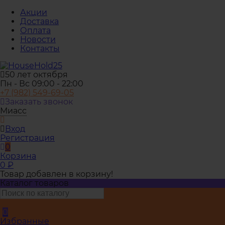
Акции
Доставка
Оплата
Новости
Контакты
50 лет октября
Пн - Вс 09:00 - 22:00
+7 (982) 549-69-05
Заказать звонок
Миасс
Вход
Регистрация
0
Корзина
0
₽
Товар добавлен в корзину!
Каталог товаров
0
Избранные