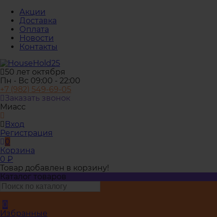
Акции
Доставка
Оплата
Новости
Контакты
50 лет октября
Пн - Вс 09:00 - 22:00
+7 (982) 549-69-05
Заказать звонок
Миасс
Вход
Регистрация
0
Корзина
0
₽
Товар добавлен в корзину!
Каталог товаров
0
Избранные