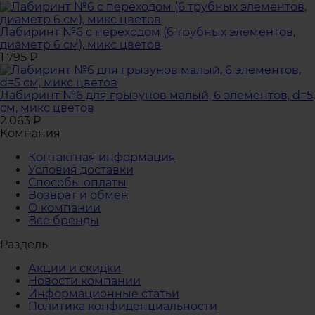
Лабиринт №6 с переходом (6 трубных элементов,
диаметр 6 см), микс цветов
1 795
₽
Лабиринт №6 для грызунов малый, 6 элементов, d=5
см, микс цветов
2 063
₽
Компания
Контактная информация
Условия доставки
Способы оплаты
Возврат и обмен
О компании
Все бренды
Разделы
Акции и скидки
Новости компании
Информационные статьи
Политика конфиденциальности