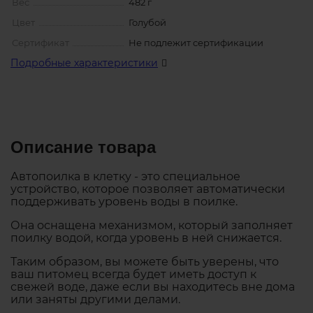
Вес
482 г
Цвет
Голубой
Сертификат
Не подлежит сертификации
Подробные характеристики
Описание товара
Автопоилка в клетку - это специальное
устройство, которое позволяет автоматически
поддерживать уровень воды в поилке.
Она оснащена механизмом, который заполняет
поилку водой, когда уровень в ней снижается.
Таким образом, вы можете быть уверены, что
ваш питомец всегда будет иметь доступ к
свежей воде, даже если вы находитесь вне дома
или заняты другими делами.