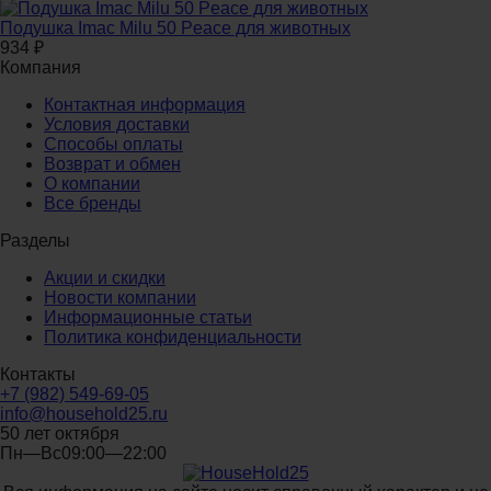
Подушка Imac Milu 50 Peace для животных
934
₽
Компания
Контактная информация
Условия доставки
Способы оплаты
Возврат и обмен
О компании
Все бренды
Разделы
Акции и скидки
Новости компании
Информационные статьи
Политика конфиденциальности
Контакты
+7 (982) 549-69-05
info@household25.ru
50 лет октября
Пн—Вс09:00—22:00