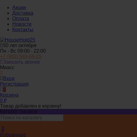
Акции
Доставка
Оплата
Новости
Контакты
50 лет октября
Пн - Вс 09:00 - 22:00
+7 (982) 549-69-05
Заказать звонок
Миасс
Вход
Регистрация
0
Корзина
0
₽
Товар добавлен в корзину!
Каталог товаров
0
Избранные