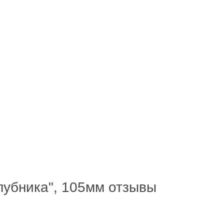
Клубника", 105мм отзывы