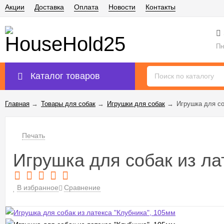
Акции
Доставка
Оплата
Новости
Контакты
Пн
Каталог товаров
Главная
→
Товары для собак
→
Игрушки для собак
→
Игрушка для со
Печать
Игрушка для собак из ла
В избранное
Сравнение