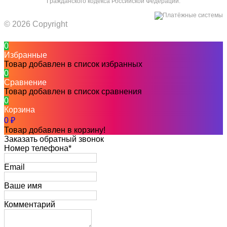
Гражданского кодекса Российской Федерации.
© 2026 Copyright
0
Избранные
Товар добавлен в список избранных
0
Сравнение
Товар добавлен в список сравнения
0
Корзина
0
₽
Товар добавлен в корзину!
Заказать обратный звонок
Номер телефона*
Email
Ваше имя
Комментарий