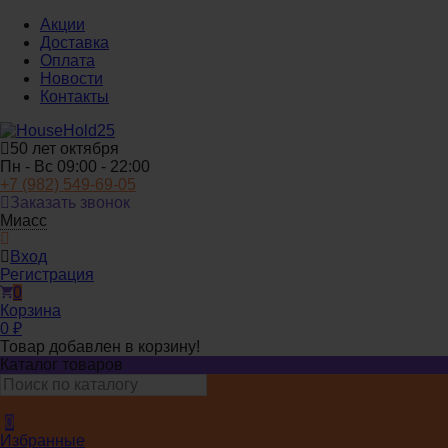
Акции
Доставка
Оплата
Новости
Контакты
50 лет октября
Пн - Вс 09:00 - 22:00
+7 (982) 549-69-05
Заказать звонок
Миасс
Вход
Регистрация
0
Корзина
0
₽
Товар добавлен в корзину!
Каталог товаров
0
Избранные