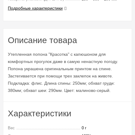
Подробные характеристики
Описание товара
Утепленная попона "Красотка" с капюшоном для
комфортных прогулок даже в самую ненастную погоду.
Попона украшена оригинальным принтом на спине.
Застегивается при помощи трех заклепок на животе.
Подкладка: флис. Длина спины: 250мм; обхват груди:
380мм; обхват шеи: 290мм. Цвет: малиново-серый.
Характеристики
Вес
0 г