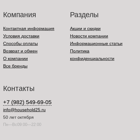
Компания
Разделы
Контактная информация
Акции и скидки
Условия доставки
Новости компании
Способы оплаты
Информационные статьи
Возврат и обмен
Политика
О компании
конфиденциальности
Все бренды
Контакты
+7 (982) 549-69-05
info@household25.ru
50 лет октября
Пн—Вс09:00—22:00