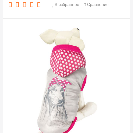
В избранное
Сравнение