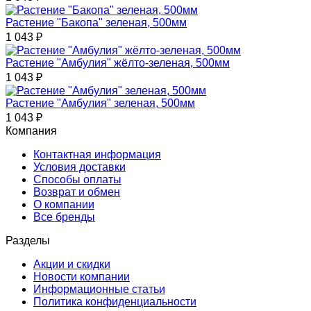
Растение "Бакопа" зеленая, 500мм
1 043
₽
Растение "Амбулия" жёлто-зеленая, 500мм
1 043
₽
Растение "Амбулия" зеленая, 500мм
1 043
₽
Компания
Контактная информация
Условия доставки
Способы оплаты
Возврат и обмен
О компании
Все бренды
Разделы
Акции и скидки
Новости компании
Информационные статьи
Политика конфиденциальности