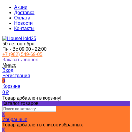
Акции
Доставка
Оплата
Новости
Контакты
50 лет октября
Пн - Вс 09:00 - 22:00
+7 (982) 549-69-05
Заказать звонок
Миасс
Вход
Регистрация
0
Корзина
0
₽
Товар добавлен в корзину!
Каталог товаров
0
Избранные
Товар добавлен в список избранных
0