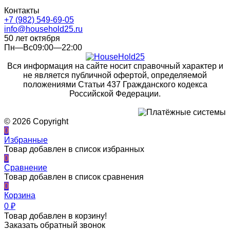
Контакты
+7 (982) 549-69-05
info@household25.ru
50 лет октября
Пн—Вс09:00—22:00
Вся информация на сайте носит справочный характер и
не является публичной офертой, определяемой
положениями Статьи 437 Гражданского кодекса
Российской Федерации.
© 2026 Copyright
0
Избранные
Товар добавлен в список избранных
0
Сравнение
Товар добавлен в список сравнения
0
Корзина
0
₽
Товар добавлен в корзину!
Заказать обратный звонок