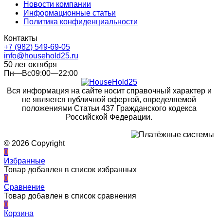
Новости компании
Информационные статьи
Политика конфиденциальности
Контакты
+7 (982) 549-69-05
info@household25.ru
50 лет октября
Пн—Вс09:00—22:00
Вся информация на сайте носит справочный характер и
не является публичной офертой, определяемой
положениями Статьи 437 Гражданского кодекса
Российской Федерации.
© 2026 Copyright
0
Избранные
Товар добавлен в список избранных
0
Сравнение
Товар добавлен в список сравнения
0
Корзина