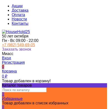
Акции
Доставка
Оплата
Новости
Контакты
50 лет октября
Пн - Вс 09:00 - 22:00
+7 (982) 549-69-05
Заказать звонок
Миасс
Вход
Регистрация
0
Корзина
0
₽
Товар добавлен в корзину!
Каталог товаров
0
Избранные
Товар добавлен в список избранных
0