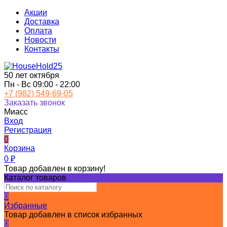
Акции
Доставка
Оплата
Новости
Контакты
50 лет октября
Пн - Вс 09:00 - 22:00
+7 (982) 549-69-05
Заказать звонок
Миасс
Вход
Регистрация
0
Корзина
0
₽
Товар добавлен в корзину!
Каталог товаров
0
Избранные
Товар добавлен в список избранных
0