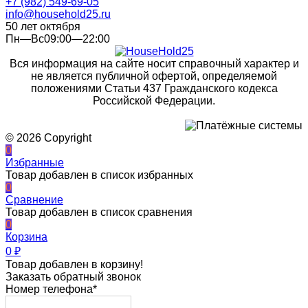
+7 (982) 549-69-05
info@household25.ru
50 лет октября
Пн—Вс09:00—22:00
Вся информация на сайте носит справочный характер и
не является публичной офертой, определяемой
положениями Статьи 437 Гражданского кодекса
Российской Федерации.
© 2026 Copyright
0
Избранные
Товар добавлен в список избранных
0
Сравнение
Товар добавлен в список сравнения
0
Корзина
0
₽
Товар добавлен в корзину!
Заказать обратный звонок
Номер телефона*