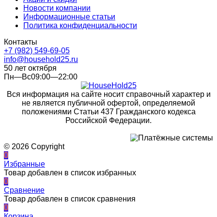
Новости компании
Информационные статьи
Политика конфиденциальности
Контакты
+7 (982) 549-69-05
info@household25.ru
50 лет октября
Пн—Вс09:00—22:00
Вся информация на сайте носит справочный характер и
не является публичной офертой, определяемой
положениями Статьи 437 Гражданского кодекса
Российской Федерации.
© 2026 Copyright
0
Избранные
Товар добавлен в список избранных
0
Сравнение
Товар добавлен в список сравнения
0
Корзина