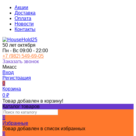
Акции
Доставка
Оплата
Новости
Контакты
50 лет октября
Пн - Вс 09:00 - 22:00
+7 (982) 549-69-05
Заказать звонок
Миасс
Вход
Регистрация
0
Корзина
0
₽
Товар добавлен в корзину!
Каталог товаров
0
Избранные
Товар добавлен в список избранных
0