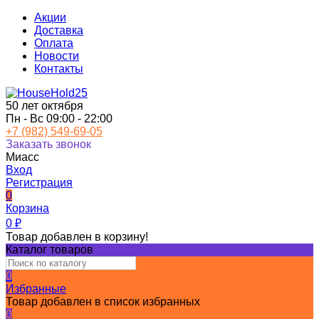
Акции
Доставка
Оплата
Новости
Контакты
50 лет октября
Пн - Вс 09:00 - 22:00
+7 (982) 549-69-05
Заказать звонок
Миасс
Вход
Регистрация
0
Корзина
0
₽
Товар добавлен в корзину!
Каталог товаров
0
Избранные
Товар добавлен в список избранных
0