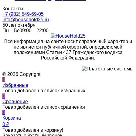
Контакты
+7 (982) 549-69-05
info@household25.ru
50 лет октября
Пн—Вс09:00—22:00
Вся информация на сайте носит справочный характер и
не является публичной офертой, определяемой
положениями Статьи 437 Гражданского кодекса
Российской Федерации.
© 2026 Copyright
0
Избранные
Товар добавлен в список избранных
0
Сравнение
Товар добавлен в список сравнения
0
Корзина
0
₽
Товар добавлен в корзину!
Заказать обратный звонок