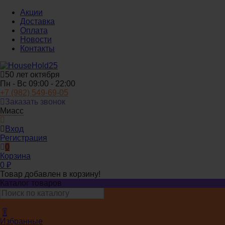
Акции
Доставка
Оплата
Новости
Контакты
50 лет октября
Пн - Вс 09:00 - 22:00
+7 (982) 549-69-05
Заказать звонок
Миасс
Вход
Регистрация
0
Корзина
0
₽
Товар добавлен в корзину!
Каталог товаров
0
Избранные