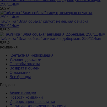
250*114мм
562
₽
Табличка "Злая собака" силуэт, немецкая овчарка,
250*114мм
535
₽
Табличка "Злая собака" анимация, доберман, 250*114мм
535
₽
Компания
Контактная информация
Условия доставки
Способы оплаты
Возврат и обмен
О компании
Все бренды
Разделы
Акции и скидки
Новости компании
Информационные статьи
Политика конфиденциальности