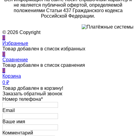
не является публичной офертой, определяемой
положениями Статьи 437 Гражданского кодекса
Российской Федерации.
© 2026 Copyright
0
Избранные
Товар добавлен в список избранных
0
Сравнение
Товар добавлен в список сравнения
0
Корзина
0
₽
Товар добавлен в корзину!
Заказать обратный звонок
Номер телефона*
Email
Ваше имя
Комментарий