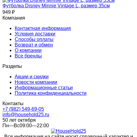
Футболка Disney Minnie Vintage L, размер 35см
949
₽
Компания
Контактная информация
Условия доставки
Способы оплаты
Возврат и обмен
О компании
Все бренды
Разделы
Акции и скидки
Новости компании
Информационные статьи
Политика конфиденциальности
Контакты
+7 (982) 549-69-05
info@household25.ru
50 лет октября
Пн—Вс09:00—22:00
Вся информация на сайте носит справочный характер и