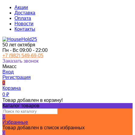
Акции
Доставка
Оплата
Новости
Контакты
50 лет октября
Пн - Вс 09:00 - 22:00
+7 (982) 549-69-05
Заказать звонок
Миасс
Вход
Регистрация
0
Корзина
0
₽
Товар добавлен в корзину!
Каталог товаров
0
Избранные
Товар добавлен в список избранных
0