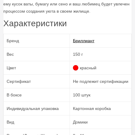
ему кусок ваты, бумагу или сено и ваш любимец будет увлечен
процессом создания уюта в своем жилище.
Характеристики
Бренд
Бриллиант
Вес
150 г
Цвет
красный
Сертификат
Не подлежит сертификации
В боксе
100 штук
Индивидуальная упаковка
Картонная коробка
Вид
Домики