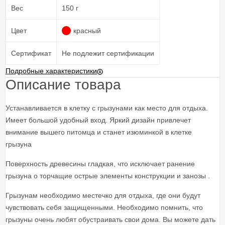
Вес
150 г
Цвет
красный
Сертификат
Не подлежит сертификации
Подробные характеристики
Описание товара
Устанавливается в клетку с грызунами как место для отдыха.
Имеет большой удобный вход. Яркий дизайн привлечет
внимание вышего питомца и станет изюминкой в клетке
грызуна
Поверхность древесины гладкая, что исключает ранение
грызуна о торчащие острые элементы конструкции и занозы .
Грызунам необходимо местечко для отдыха, где они будут
чувствовать себя защищенными. Необходимо помнить, что
грызуны очень любят обустраивать свои дома. Вы можете дать