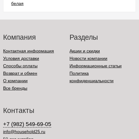
Компания
Разделы
Контактная информация
Акции и скидки
Условия доставки
Новости компании
Способы оплаты
Информационные статьи
Возврат и обмен
Политика
О компании
конфиденциальности
Все бренды
Контакты
+7 (982) 549-69-05
info@household25.ru