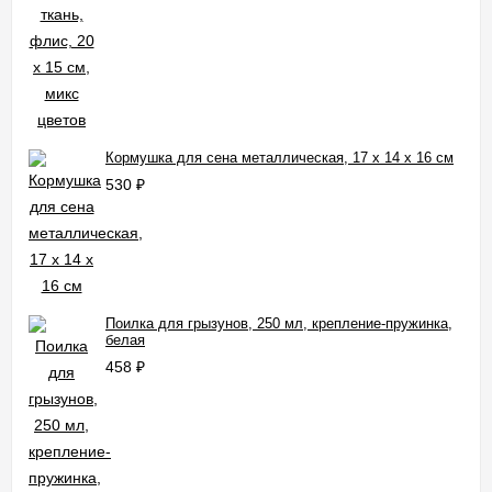
Кормушка для сена металлическая, 17 х 14 х 16 см
530
₽
Поилка для грызунов, 250 мл, крепление-пружинка,
белая
458
₽