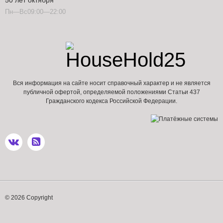
50 лет октября
Пн—Вс09:00—22:00
Вся информация на сайте носит справочный характер и не является
публичной офертой, определяемой положениями Статьи 437
Гражданского кодекса Российской Федерации.
© 2026 Copyright