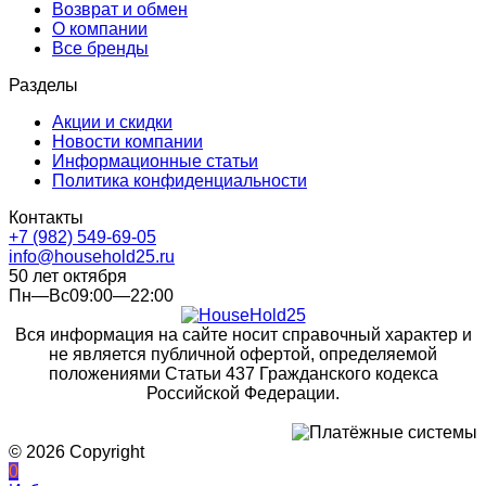
Возврат и обмен
О компании
Все бренды
Разделы
Акции и скидки
Новости компании
Информационные статьи
Политика конфиденциальности
Контакты
+7 (982) 549-69-05
info@household25.ru
50 лет октября
Пн—Вс09:00—22:00
Вся информация на сайте носит справочный характер и
не является публичной офертой, определяемой
положениями Статьи 437 Гражданского кодекса
Российской Федерации.
© 2026 Copyright
0