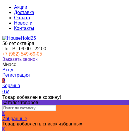
Акции
Доставка
Оплата
Новости
Контакты
50 лет октября
Пн - Вс 09:00 - 22:00
+7 (982) 549-69-05
Заказать звонок
Миасс
Вход
Регистрация
0
Корзина
0
₽
Товар добавлен в корзину!
Каталог товаров
0
Избранные
Товар добавлен в список избранных
0