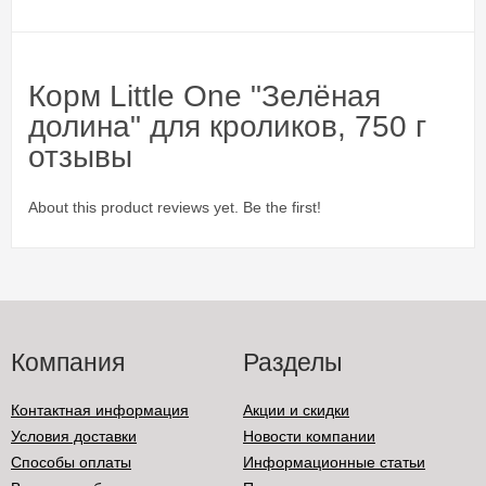
Корм Little One "Зелёная
долина" для кроликов, 750 г
отзывы
About this product reviews yet. Be the first!
Компания
Разделы
Контактная информация
Акции и скидки
Условия доставки
Новости компании
Способы оплаты
Информационные статьи