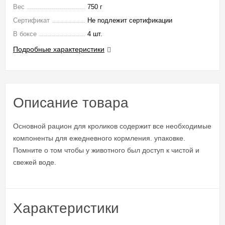
Вес
750 г
Сертификат
Не подлежит сертификации
В боксе
4 шт.
Подробные характеристики
Описание товара
Основной рацион для кроликов содержит все необходимые
компоненты для ежедневного кормления. упаковке.
Помните о том чтобы у животного был доступ к чистой и
свежей воде.
Характеристики