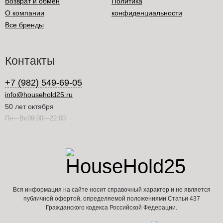
Возврат и обмен
Политика
О компании
конфиденциальности
Все бренды
Контакты
+7 (982) 549-69-05
info@household25.ru
50 лет октября
Пн—Вс09:00—22:00
Вся информация на сайте носит справочный характер и не является
публичной офертой, определяемой положениями Статьи 437
Гражданского кодекса Российской Федерации.