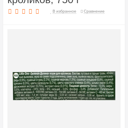
В избранное
Сравнение