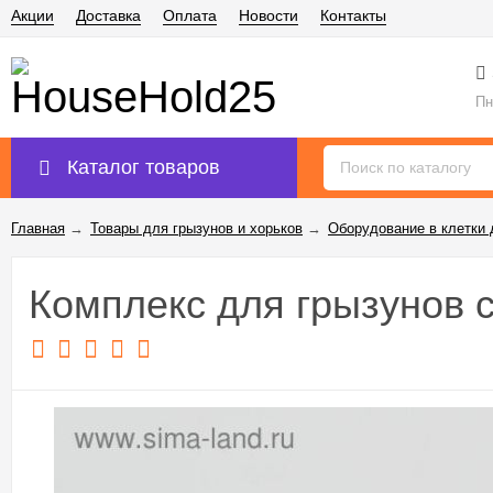
Акции
Доставка
Оплата
Новости
Контакты
Пн
Каталог товаров
Главная
→
Товары для грызунов и хорьков
→
Оборудование в клетки 
Комплекс для грызунов с