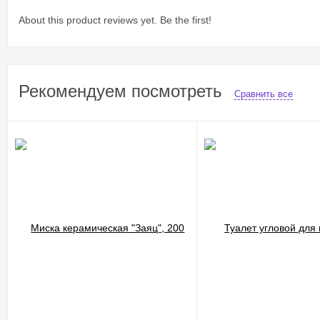
About this product reviews yet. Be the first!
Рекомендуем посмотреть
Сравнить все