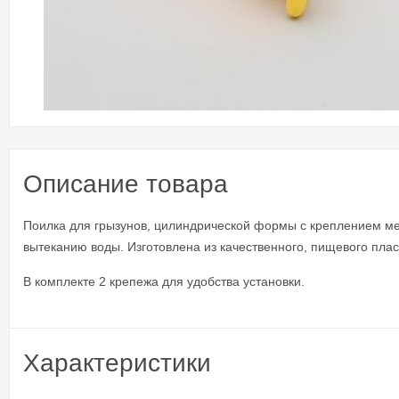
Описание товара
Поилка для грызунов, цилиндрической формы с креплением ме
вытеканию воды. Изготовлена из качественного, пищевого пла
В комплекте 2 крепежа для удобства установки.
Характеристики