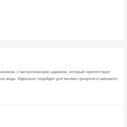
осиком, с металлическим шариком, который препятствует
вень воды. Идеально подойдет для мелких грызунов и шиншилл.