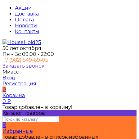
Акции
Доставка
Оплата
Новости
Контакты
50 лет октября
Пн - Вс 09:00 - 22:00
+7 (982) 549-69-05
Заказать звонок
Миасс
Вход
Регистрация
0
Корзина
0
₽
Товар добавлен в корзину!
Каталог товаров
0
Избранные
Товар добавлен в список избранных