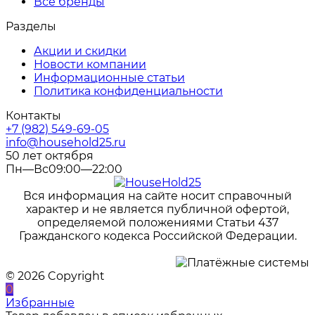
Все бренды
Разделы
Акции и скидки
Новости компании
Информационные статьи
Политика конфиденциальности
Контакты
+7 (982) 549-69-05
info@household25.ru
50 лет октября
Пн—Вс09:00—22:00
Вся информация на сайте носит справочный
характер и не является публичной офертой,
определяемой положениями Статьи 437
Гражданского кодекса Российской Федерации.
© 2026 Copyright
0
Избранные