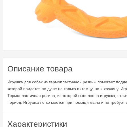
Описание товара
Игрушка для собак из термопластичной резины помогает подд
которой придется по душе не только питомцу, но и хозяину. 
Термопластичная резина, из которой выполнена игрушка, отли
период. Игрушка легко моется при помощи мыла и не требует 
Характеристики