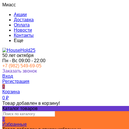
Миасс
Акции
Доставка
Оплата
Новости
Контакты
Еще
50 лет октября
Пн - Вс 09:00 - 22:00
+7 (982) 549-69-05
Заказать звонок
Вход
Регистрация
0
Корзина
0
₽
Товар добавлен в корзину!
Каталог товаров
0
Избранные